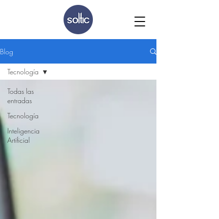
Blog
Tecnología
Todas las
entradas
Tecnología
Inteligencia
Artificial