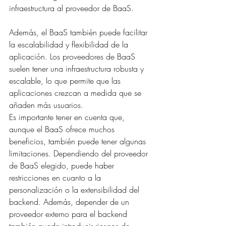
infraestructura al proveedor de BaaS.
Además, el BaaS también puede facilitar 
la escalabilidad y flexibilidad de la 
aplicación. Los proveedores de BaaS 
suelen tener una infraestructura robusta y 
escalable, lo que permite que las 
aplicaciones crezcan a medida que se 
añaden más usuarios.
Es importante tener en cuenta que, 
aunque el BaaS ofrece muchos 
beneficios, también puede tener algunas 
limitaciones. Dependiendo del proveedor 
de BaaS elegido, puede haber 
restricciones en cuanto a la 
personalización o la extensibilidad del 
backend. Además, depender de un 
proveedor externo para el backend 