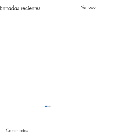
Entradas recientes
Ver todo
Comentarios