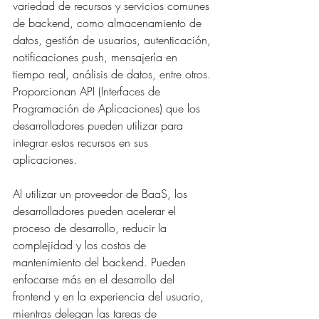
variedad de recursos y servicios comunes 
de backend, como almacenamiento de 
datos, gestión de usuarios, autenticación, 
notificaciones push, mensajería en 
tiempo real, análisis de datos, entre otros. 
Proporcionan API (Interfaces de 
Programación de Aplicaciones) que los 
desarrolladores pueden utilizar para 
integrar estos recursos en sus 
aplicaciones.
Al utilizar un proveedor de BaaS, los 
desarrolladores pueden acelerar el 
proceso de desarrollo, reducir la 
complejidad y los costos de 
mantenimiento del backend. Pueden 
enfocarse más en el desarrollo del 
frontend y en la experiencia del usuario, 
mientras delegan las tareas de 