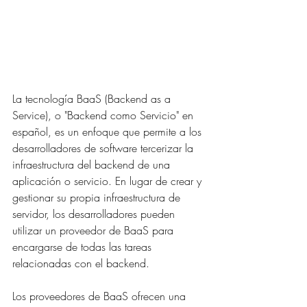
La tecnología BaaS (Backend as a 
Service), o "Backend como Servicio" en 
español, es un enfoque que permite a los 
desarrolladores de software tercerizar la 
infraestructura del backend de una 
aplicación o servicio. En lugar de crear y 
gestionar su propia infraestructura de 
servidor, los desarrolladores pueden 
utilizar un proveedor de BaaS para 
encargarse de todas las tareas 
relacionadas con el backend.
Los proveedores de BaaS ofrecen una 