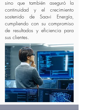
sino que también aseguró la
continuidad y el crecimiento
sostenido de Saavi Energía,
cumpliendo con su compromiso
de resultados y eficiencia para
sus clientes.