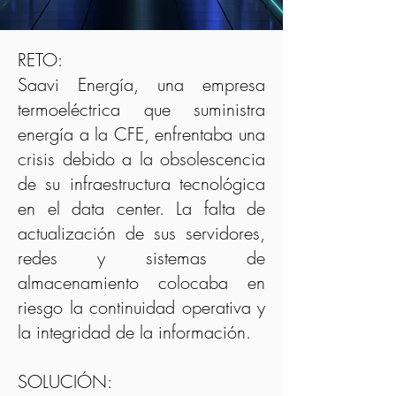
RETO:
Saavi Energía, una empresa
termoeléctrica que suministra
energía a la CFE, enfrentaba una
crisis debido a la obsolescencia
de su infraestructura tecnológica
en el data center. La falta de
actualización de sus servidores,
redes y sistemas de
almacenamiento colocaba en
riesgo la continuidad operativa y
la integridad de la información.
SOLUCIÓN: