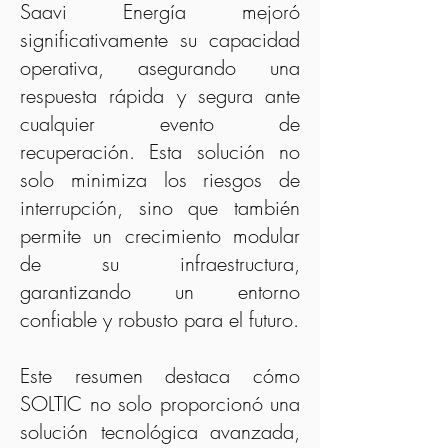
Saavi Energía mejoró
significativamente su capacidad
operativa, asegurando una
respuesta rápida y segura ante
cualquier evento de
recuperación. Esta solución no
solo minimiza los riesgos de
interrupción, sino que también
permite un crecimiento modular
de su infraestructura,
garantizando un entorno
confiable y robusto para el futuro.
Este resumen destaca cómo
SOLTIC no solo proporcionó una
solución tecnológica avanzada,