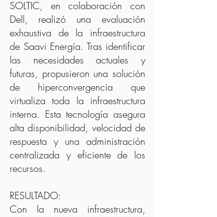
SOLTIC, en colaboración con
Dell, realizó una evaluación
exhaustiva de la infraestructura
de Saavi Energía. Tras identificar
las necesidades actuales y
futuras, propusieron una solución
de hiperconvergencia que
virtualiza toda la infraestructura
interna. Esta tecnología asegura
alta disponibilidad, velocidad de
respuesta y una administración
centralizada y eficiente de los
recursos.
RESULTADO:
Con la nueva infraestructura,