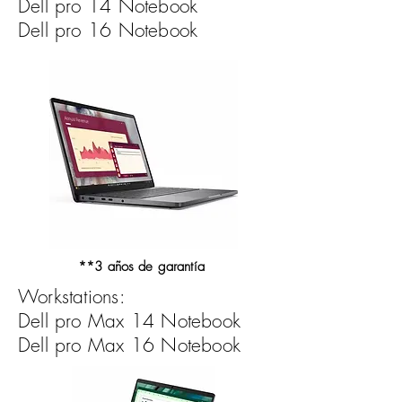
Dell pro 14 Notebook
Dell pro 16
Notebook
**3 años de garantía
Workstations:
Dell pro Max 14 Notebook
Dell pro Max 16 Notebook