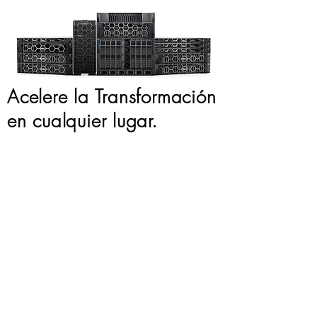
Acelere la Transformación
en cualquier lugar.