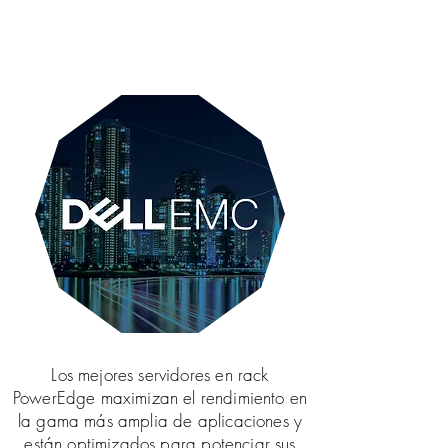
Los mejores servidores en rack
PowerEdge maximizan el rendimiento en
la gama más amplia de aplicaciones y
están optimizados para potenciar sus