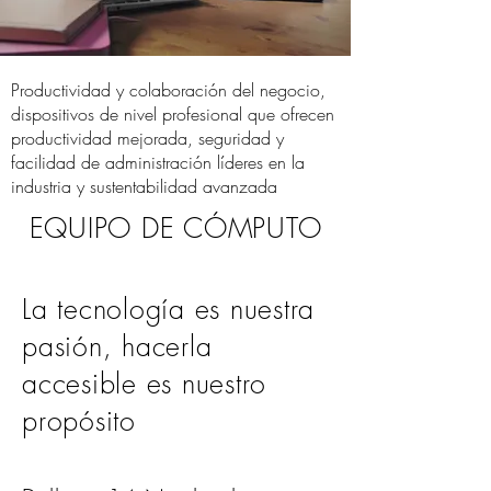
Productividad y colaboración del negocio,
dispositivos de nivel profesional que ofrecen
productividad mejorada, seguridad y
facilidad de administración líderes en la
industria y sustentabilidad avanzada
EQUIPO DE CÓMPUTO
La tecnología es nuestra
pasión, hacerla
accesible es nuestro
propósito