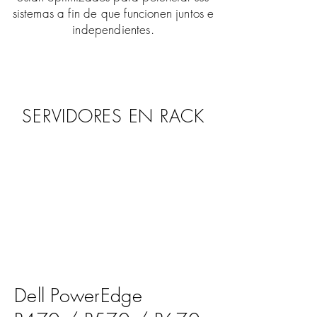
sistemas a fin de que funcionen juntos e
independientes.
SERVIDORES EN RACK
Dell PowerEdge