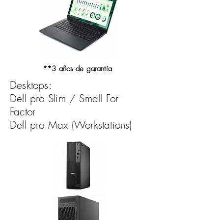
**3 años de garantía
Desktops:
Dell pro Slim / Small For
Factor
Dell pro Max (Workstations)