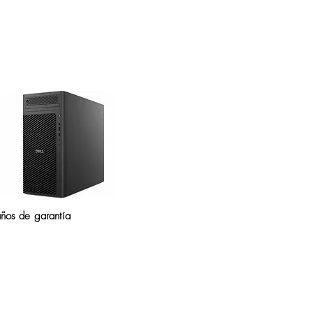
ños de garantía