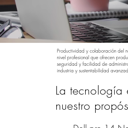
Productividad y colaboración del n
nivel profesional que ofrecen prod
seguridad y facilidad de administra
industria y sustentabilidad avanza
La tecnología 
nuestro propós