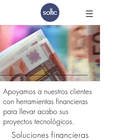
Apoyamos a nuestros clientes
con herramientas financieras
para llevar acabo sus
proyectos tecnológicos.
Soluciones financieras