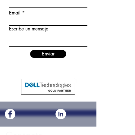
Email
Escribe un mensaje
Enviar