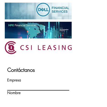
Contáctanos
Empresa
Nombre