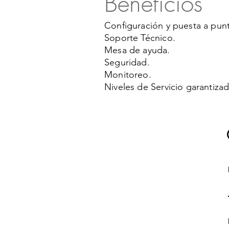
Beneficios
Configuración y puesta a pun
Soporte Técnico.
Mesa de ayuda.
Seguridad.
Monitoreo.
Niveles de Servicio garantiza