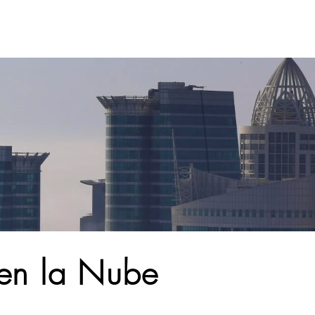
 en la Nube