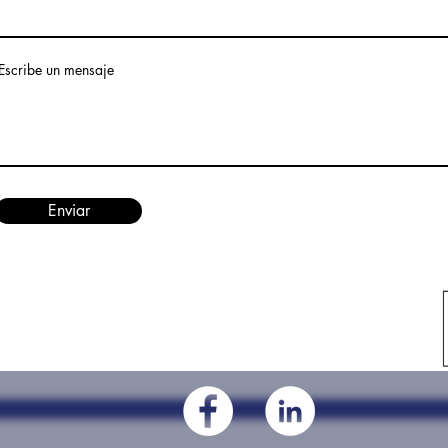
Escribe un mensaje
Enviar