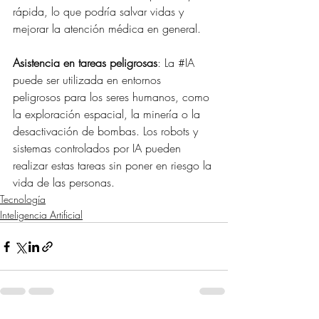
rápida, lo que podría salvar vidas y 
mejorar la atención médica en general.
Asistencia en tareas peligrosas
: La 
#IA
puede ser utilizada en entornos 
peligrosos para los seres humanos, como 
la exploración espacial, la minería o la 
desactivación de bombas. Los robots y 
sistemas controlados por IA pueden 
realizar estas tareas sin poner en riesgo la 
vida de las personas.
Tecnología
Inteligencia Artificial