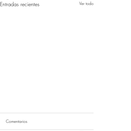
Entradas recientes
Ver todo
Comentarios