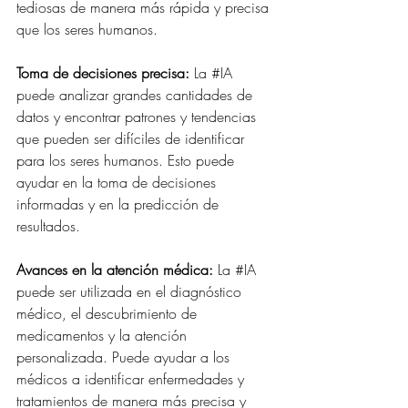
tediosas de manera más rápida y precisa 
que los seres humanos.
Toma de decisiones precisa:
 La 
#IA
puede analizar grandes cantidades de 
datos y encontrar patrones y tendencias 
que pueden ser difíciles de identificar 
para los seres humanos. Esto puede 
ayudar en la toma de decisiones 
informadas y en la predicción de 
resultados.
Avances en la atención médica:
 La 
#IA
puede ser utilizada en el diagnóstico 
médico, el descubrimiento de 
medicamentos y la atención 
personalizada. Puede ayudar a los 
médicos a identificar enfermedades y 
tratamientos de manera más precisa y 