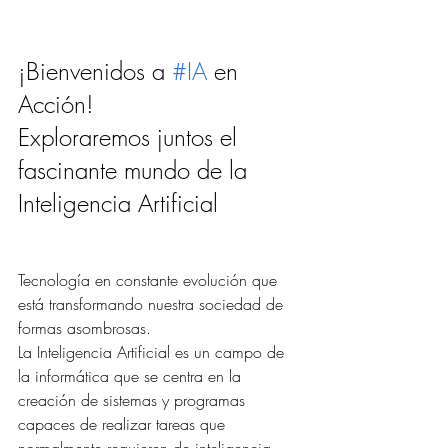
¡Bienvenidos a 
#IA
 en 
Acción! 
Exploraremos juntos el 
fascinante mundo de la 
Inteligencia Artificial
Tecnología en constante evolución que 
está transformando nuestra sociedad de 
formas asombrosas. 
La Inteligencia Artificial es un campo de 
la informática que se centra en la 
creación de sistemas y programas 
capaces de realizar tareas que 