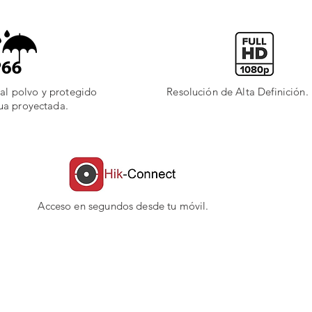
al polvo y protegido
Resolución de Alta Definición.
gua proyectada.
Acceso en segundos desde tu móvil.