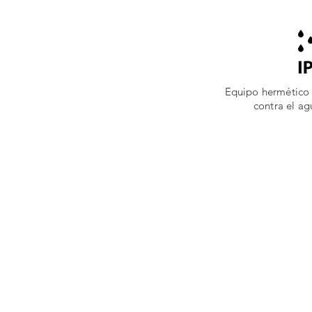
Equipo hermético 
contra el a