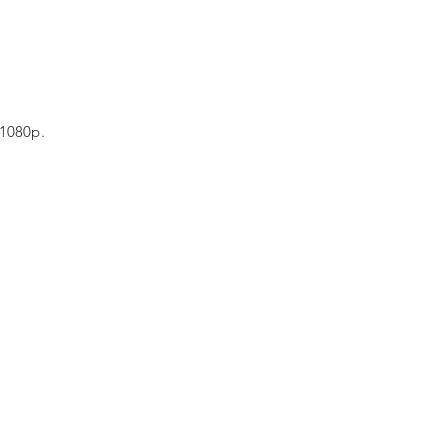
 1080p.